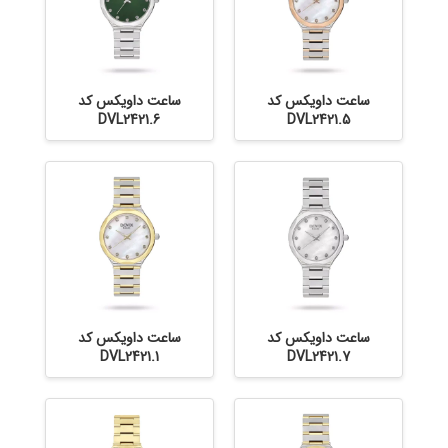
ساعت داویکس کد
ساعت داویکس کد
DVL2421.6
DVL2421.5
ساعت داویکس کد
ساعت داویکس کد
DVL2421.1
DVL2421.7