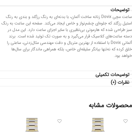
توضیحات
ساعت مچی Dovix زنانه ساخت آلمان، با بدنه‌ای به رنگ رزگلد و بندی به رنگ
استیل رزگلد که جلوه‌ای چشم‌نواز و خاص ایجاد می‌کند. صفحه این ساعت به رنگ
سبز طراحی شده که هارمونی بی‌نظیری با سایر اجزای ساعت دارد. این مدل در
دسته ساعت‌های کلاسیک قرار می‌گیرد و به صورت تک تولید شده است. برند
آلمانی Dovix با استفاده از بهترین متریال و دقت مهندسی مثال‌زدنی، ساعتی را
خلق کرده که نه‌تنها بیانگر سلیقه‌ای خاص، بلکه همراهی ماندگار برای سال‌ها
خواهد بود.
توضیحات تکمیلی
نظرات (0)
محصولات مشابه